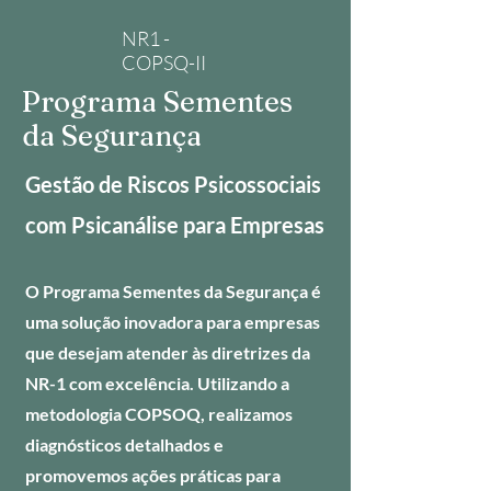
NR1 -
COPSQ-II
​Programa Sementes
da Segurança
Gestão de Riscos Psicossociais
com Psicanálise para Empresas
O Programa Sementes da Segurança é
uma solução inovadora para empresas
que desejam atender às diretrizes da
NR-1 com excelência. Utilizando a
metodologia COPSOQ, realizamos
diagnósticos detalhados e
promovemos ações práticas para