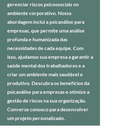
gerenciar riscos psicossociais no
ambiente corporativo. Nossa
abordagem inclui a psicanálise para
empresas, que permite uma análise
profunda e humanizada das
necessidades de cada equipe. Com
isso, ajudamos sua empresa a garantir a
saúde mental dos trabalhadores e a
criar um ambiente mais saudável e
produtivo. Descubra os benefícios da
psicanálise para empresas e otimize a
gestão de riscos na sua organização.
Converse conosco para desenvolver
um projeto personalizado.