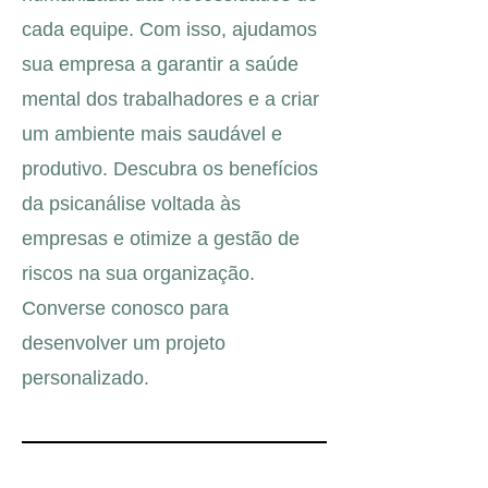
cada equipe. Com isso, ajudamos
sua empresa a garantir a saúde
mental dos trabalhadores e a criar
um ambiente mais saudável e
produtivo. Descubra os benefícios
da psicanálise voltada às
empresas e otimize a gestão de
riscos na sua organização.
Converse conosco para
desenvolver um projeto
personalizado.