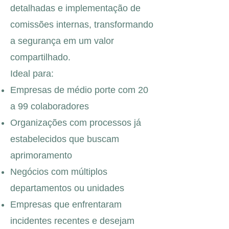
detalhadas e implementação de
comissões internas, transformando
a segurança em um valor
compartilhado.
Ideal para:
Empresas de médio porte com 20
a 99 colaboradores
Organizações com processos já
estabelecidos que buscam
aprimoramento
Negócios com múltiplos
departamentos ou unidades
Empresas que enfrentaram
incidentes recentes e desejam