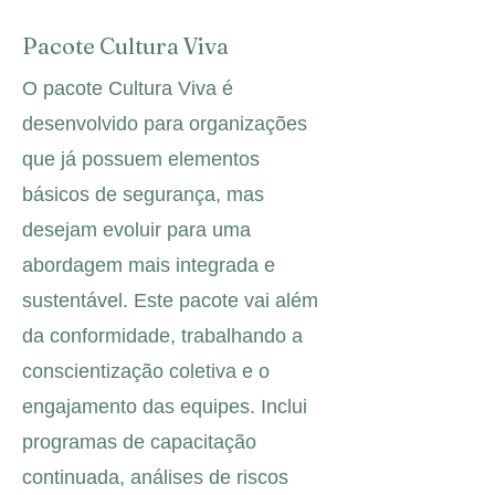
Pacote Cultura Viva
O pacote Cultura Viva é
desenvolvido para organizações
que já possuem elementos
básicos de segurança, mas
desejam evoluir para uma
abordagem mais integrada e
sustentável. Este pacote vai além
da conformidade, trabalhando a
conscientização coletiva e o
engajamento das equipes. Inclui
programas de capacitação
continuada, análises de riscos