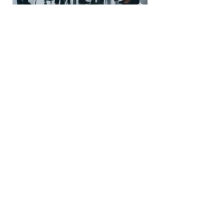
Saiba Mais
Organização Consciente