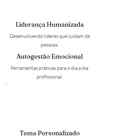
Liderança Humanizada
Desenvolvendo líderes que cuidam de
pessoas.
Autogestão Emocional
Ferramentas práticas para o dia a dia
profissional.
Tema Personalizado