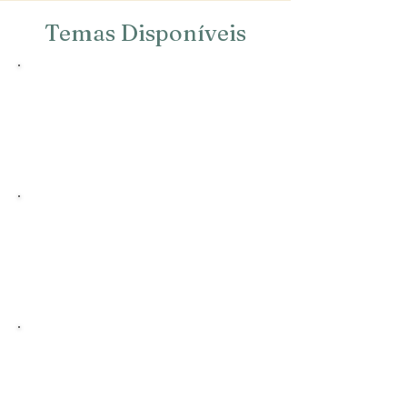
Temas Disponíveis