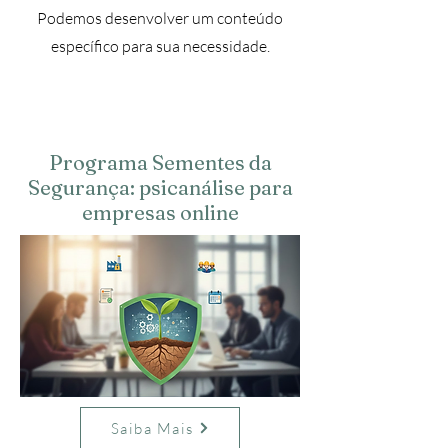
Podemos desenvolver um conteúdo
específico para sua necessidade.
Programa Sementes da
Segurança: psicanálise para
empresas online
Saiba Mais