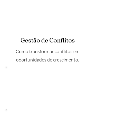
Gestão de Conflitos
Como transformar conflitos em
oportunidades de crescimento.