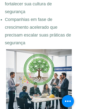
fortalecer sua cultura de
segurança
Companhias em fase de
crescimento acelerado que
precisam escalar suas práticas de
segurança