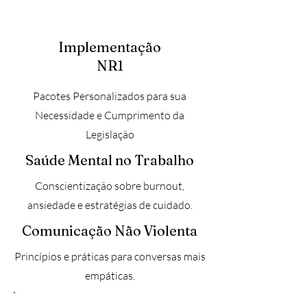
Implementação
NR1
Pacotes Personalizados para sua
Necessidade e Cumprimento da
Legislação
Saúde Mental no Trabalho
Conscientização sobre burnout,
ansiedade e estratégias de cuidado.
Comunicação Não Violenta
Princípios e práticas para conversas mais
empáticas.