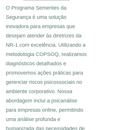
O Programa Sementes da
Segurança é uma solução
inovadora para empresas que
desejam atender às diretrizes da
NR-1 com excelência. Utilizando a
metodologia COPSOQ, realizamos
diagnósticos detalhados e
promovemos ações práticas para
gerenciar riscos psicossociais no
ambiente corporativo. Nossa
abordagem inclui a psicanálise
para empresas online, permitindo
uma análise profunda e
humanizada das necessidades de