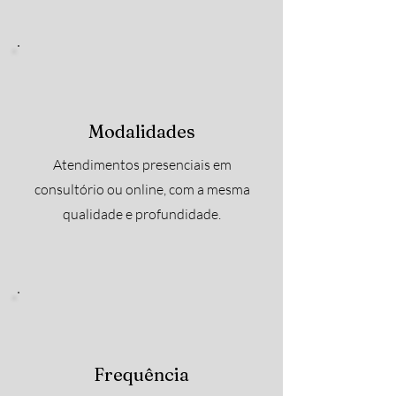
Modalidades
Atendimentos presenciais em
consultório ou online, com a mesma
qualidade e profundidade.
Frequência