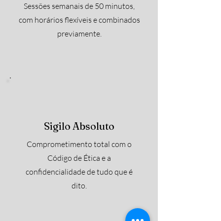
Sessões semanais de 50 minutos,
com horários flexíveis e combinados
previamente.
Sigilo Absoluto
Comprometimento total com o
Código de Ética e a
confidencialidade de tudo que é
dito.