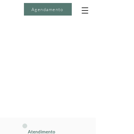
Agendamento
Atendimento