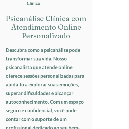
Clinico
Psicanálise Clínica com
Atendimento Online
Personalizado
Descubra como a psicanálise pode
transformar sua vida. Nosso
psicanalista que atende online
oferece sessões personalizadas para
ajudá-lo a explorar suas emoções,
superar dificuldades e alcançar
autoconhecimento. Com um espaço
seguro e confidencial, você pode
contar com o suporte de um
profissional dedicado ao seu bem-