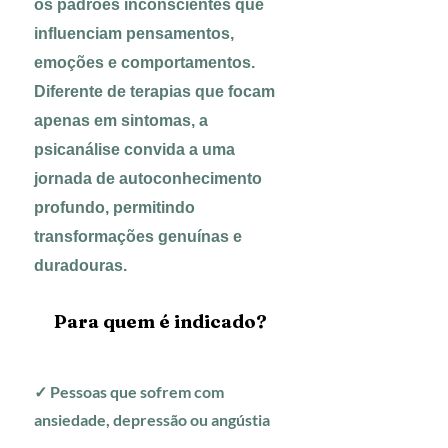
os padrões inconscientes que
influenciam pensamentos,
emoções e comportamentos.
Diferente de terapias que focam
apenas em sintomas, a
psicanálise convida a uma
jornada de autoconhecimento
profundo, permitindo
transformações genuínas e
duradouras.
Para quem é indicado?
✓ Pessoas que sofrem com
ansiedade, depressão ou angústia