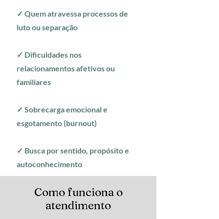
✓ Quem atravessa processos de
luto ou separação
✓ Dificuldades nos
relacionamentos afetivos ou
familiares
✓ Sobrecarga emocional e
esgotamento (burnout)
✓ Busca por sentido, propósito e
autoconhecimento
Como funciona o
atendimento