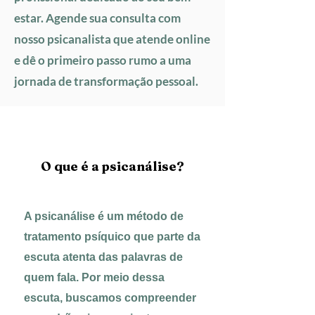
estar. Agende sua consulta com
nosso psicanalista que atende online
e dê o primeiro passo rumo a uma
jornada de transformação pessoal.
O que é a psicanálise?
A psicanálise é um método de
tratamento psíquico que parte da
escuta atenta das palavras de
quem fala. Por meio dessa
escuta, buscamos compreender