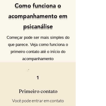
Como funciona o
acompanhamento em
psicanálise
Começar pode ser mais simples do
que parece. Veja como funciona o
primeiro contato até o início do
acompanhamento
1
Primeiro contato
Você pode entrar em contato