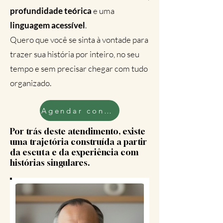
profundidade teórica
e uma
linguagem acessível
.
Quero que você se sinta à vontade para
trazer sua história por inteiro, no seu
tempo e sem precisar chegar com tudo
organizado.
Agendar conversa inicial
Por trás deste atendimento, existe
uma trajetória construída a partir
da escuta e da experiência com
histórias singulares.