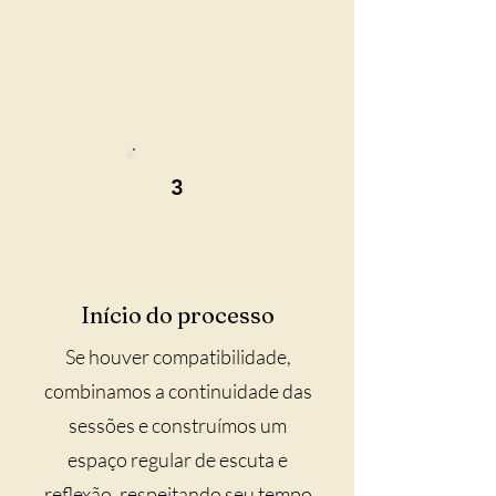
3
Início do processo
Se houver compatibilidade,
combinamos a continuidade das
sessões e construímos um
espaço regular de escuta e
reflexão, respeitando seu tempo