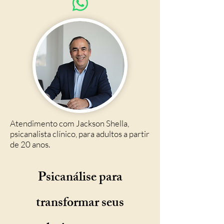
Atendimento com Jackson Shella,
psicanalista clínico, para adultos a partir
de 20 anos.
Psicanálise para
transformar seus