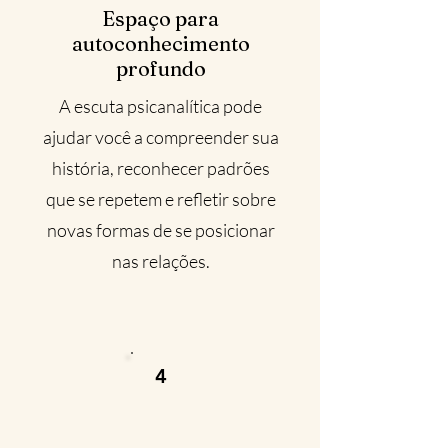
Espaço para
autoconhecimento
profundo
A escuta psicanalítica pode
ajudar você a compreender sua
história, reconhecer padrões
que se repetem e refletir sobre
novas formas de se posicionar
nas relações.
4