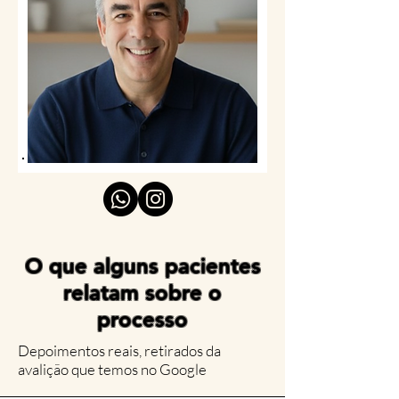
O que alguns pacientes
relatam sobre o
processo
Depoimentos reais, retirados da
avalição que temos no Google