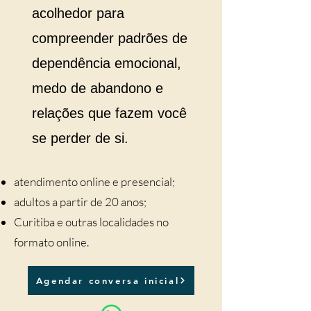
acolhedor para
compreender padrões de
dependência emocional,
medo de abandono e
relações que fazem você
se perder de si.
atendimento online e presencial;
adultos a partir de 20 anos;
Curitiba e outras localidades no
formato online.
Agendar conversa inicial