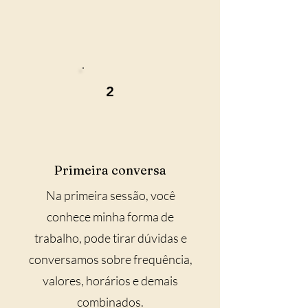
2
Primeira conversa
Na primeira sessão, você
conhece minha forma de
trabalho, pode tirar dúvidas e
conversamos sobre frequência,
valores, horários e demais
combinados.