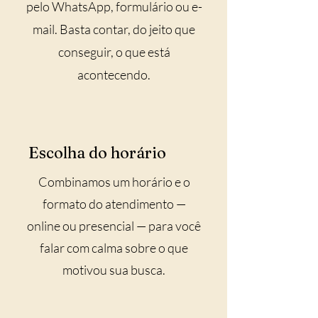
pelo WhatsApp, formulário ou e-
mail. Basta contar, do jeito que
conseguir, o que está
acontecendo.
Escolha do horário
Combinamos um horário e o
formato do atendimento —
online ou presencial — para você
falar com calma sobre o que
motivou sua busca.