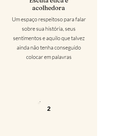
Escuta ética e
acolhedora
Um espaço respeitoso para falar
sobre sua história, seus
sentimentos e aquilo que talvez
ainda não tenha conseguido
colocar em palavras
2