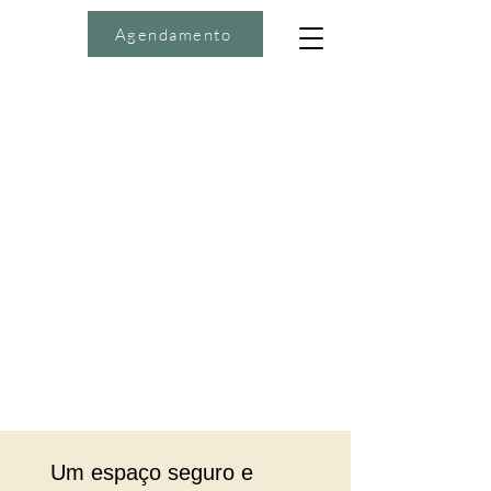
Agendamento
Um espaço seguro e