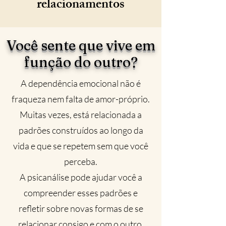
relacionamentos
Você sente que vive em
função do outro?
A dependência emocional não é
fraqueza nem falta de amor-próprio.
Muitas vezes, está relacionada a
padrões construídos ao longo da
vida e que se repetem sem que você
perceba.
A psicanálise pode ajudar você a
compreender esses padrões e
refletir sobre novas formas de se
relacionar consigo e com o outro.