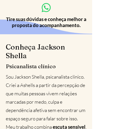
Tire suas dúvidas e conheça melhor a
proposta do acompanhamento.
Conheça Jackson
Shella
Psicanalista clínico
Sou Jackson Shella, psicanalista clínico.
Criei a Ashells a partir da percepção de
que muitas pessoas vivem relações
marcadas por medo, culpa e
dependência afetiva sem encontrar um
espaço seguro para falar sobre isso.
Meu trabalho combina
escuta sensível
,