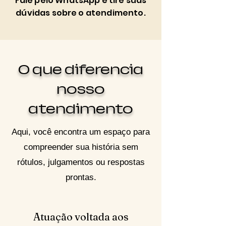
Fale pelo WhatsApp e tire suas
dúvidas sobre o atendimento.
O que diferencia
nosso
atendimento
Aqui, você encontra um espaço para
compreender sua história sem
rótulos, julgamentos ou respostas
prontas.
Atuação voltada aos