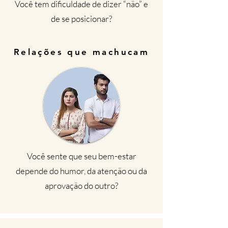
Você tem dificuldade de dizer “não” e
de se posicionar?
Relações que machucam
Você sente que seu bem-estar
depende do humor, da atenção ou da
aprovação do outro?