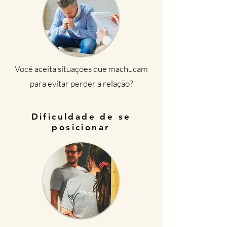
Você aceita situações que machucam
para evitar perder a relação?
Dificuldade de se
posicionar