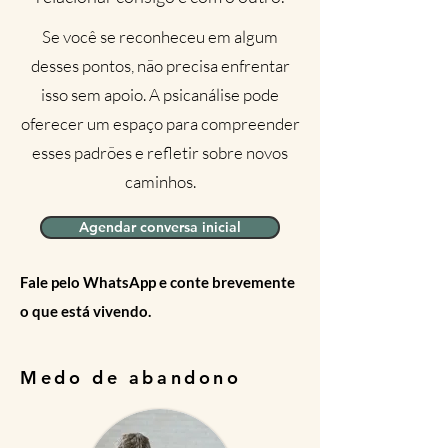
Se você se reconheceu em algum
desses pontos, não precisa enfrentar
isso sem apoio. A psicanálise pode
oferecer um espaço para compreender
esses padrões e refletir sobre novos
caminhos.
Agendar conversa inicial
Fale pelo WhatsApp e conte brevemente
o que está vivendo.
Medo de abandono