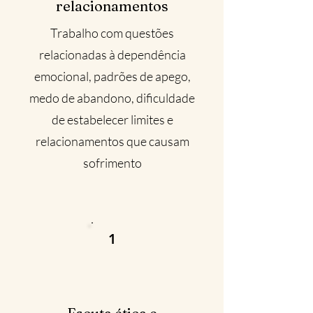
relacionamentos
Trabalho com questões
relacionadas à dependência
emocional, padrões de apego,
medo de abandono, dificuldade
de estabelecer limites e
relacionamentos que causam
sofrimento
1