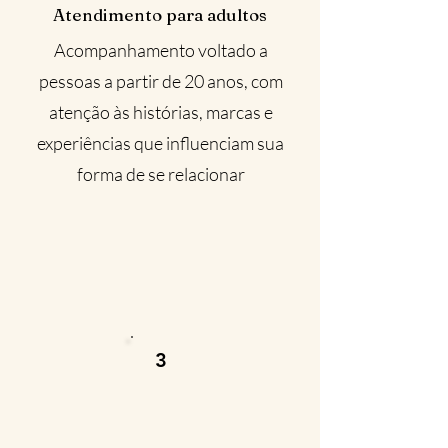
Atendimento para adultos
Acompanhamento voltado a
pessoas a partir de 20 anos, com
atenção às histórias, marcas e
experiências que influenciam sua
forma de se relacionar
3